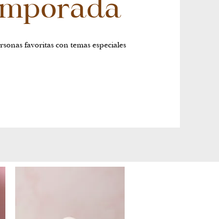
temporada
rsonas favoritas con temas especiales