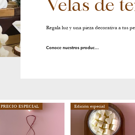
Velas de 
Regala luz y una pieza decorativa a tus pe
Conoce nuestros productos
PRECIO ESPECIAL
Edición especial