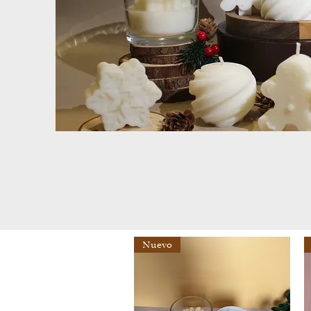
Nuevo